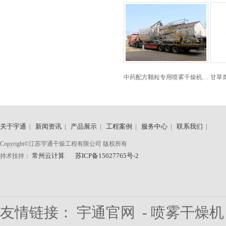
中药配方颗粒专用喷雾干燥机…
甘草
关于宇通
|
新闻资讯
|
产品展示
|
工程案例
|
服务中心
|
联系我们
|
Copyright©江苏宇通干燥工程有限公司 版权所有
常州云计算
苏ICP备15027765号-2
持术技持：
友情链接：
宇通官网
-
喷雾干燥机