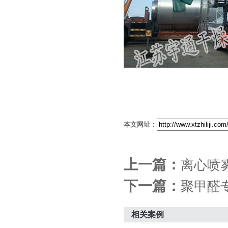
本文网址：
上一篇：
离心喷
下一篇：
聚甲醛
相关案例