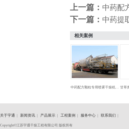
上一篇：
中药配
下一篇：
中药提
相关案例
中药配方颗粒专用喷雾干燥机…
甘草
关于宇通
|
新闻资讯
|
产品展示
|
工程案例
|
服务中心
|
联系我们
|
Copyright©江苏宇通干燥工程有限公司 版权所有