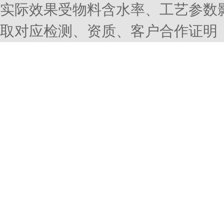
实际效果受物料含水率、工艺参数
取对应检测、资质、客户合作证明