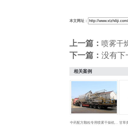
本文网址：
上一篇：
喷雾干
下一篇：
没有下
相关案例
中药配方颗粒专用喷雾干燥机…
甘草