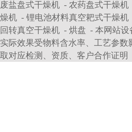
废盐盘式干燥机
-
农药盘式干燥机
燥机
-
锂电池材料真空耙式干燥机
回转真空干燥机
-
烘盘
- 本网站
实际效果受物料含水率、工艺参数
取对应检测、资质、客户合作证明