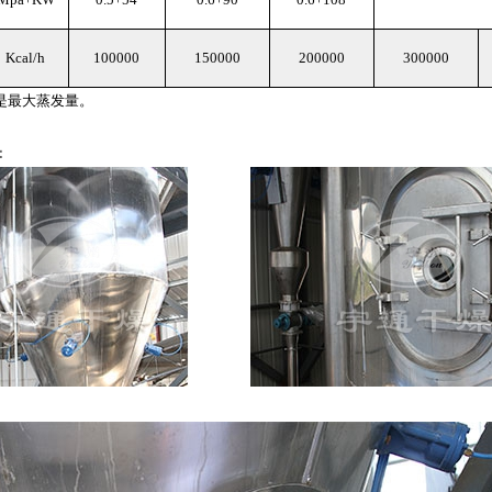
Kcal/h
100000
150000
200000
300000
是最大蒸发量。
：