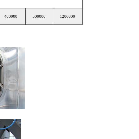
400000
500000
1200000