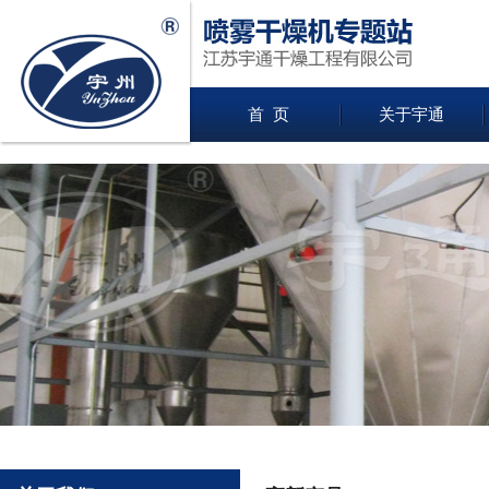
首 页
关于宇通