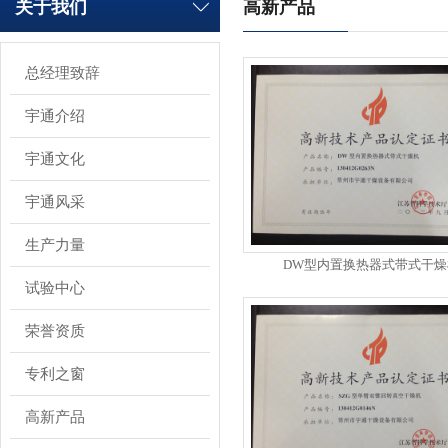
关于我们
高新产品
总经理致辞
宇通介绍
宇通文化
宇通风采
生产力量
DW型内置换热器式带式干燥
试验中心
荣誉资质
专利之窗
高新产品