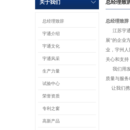
关于我们
总经理致
总经理致辞
总经理致辞
江苏宇通干
宇通介绍
展”的企业
宇通文化
业，宇州人
宇通风采
关心和支持
我们用发展
生产力量
质量与服务
试验中心
让我们携手
荣誉资质
专利之窗
高新产品