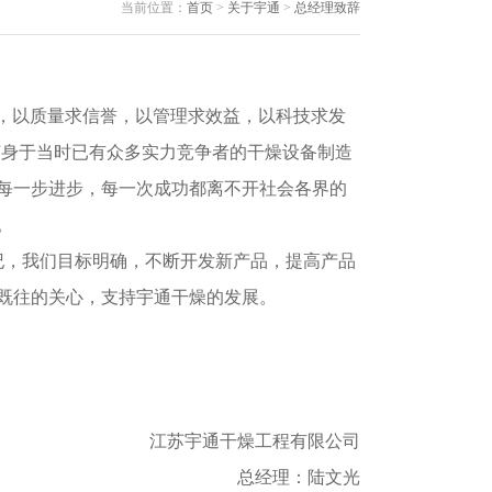
当前位置：
首页
>
关于宇通
>
总经理致辞
存，以质量求信誉，以管理求效益，以科技求发
挤身于当时已有众多实力竞争者的干燥设备制造
每一步进步，每一次成功都离不开社会各界的
。
，我们目标明确，不断开发新产品，提高产品
既往的关心，支持宇通干燥的发展。
江苏宇通干燥工程有限公司
总经理：陆文光